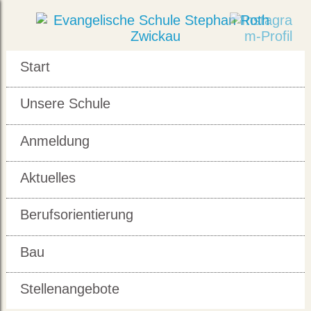
Start
Unsere Schule
Anmeldung
Aktuelles
Berufsorientierung
Bau
Stellenangebote