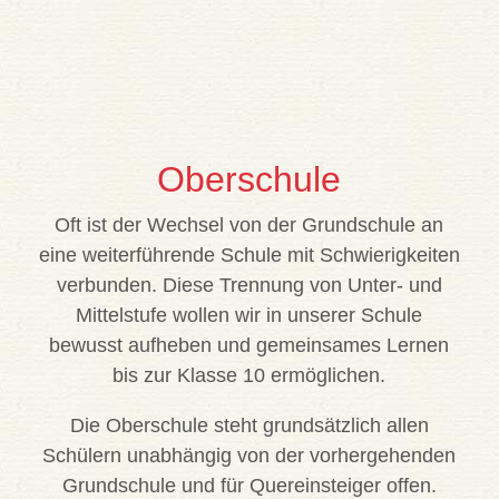
Oberschule
Oft ist der Wechsel von der Grundschule an
eine weiterführende Schule mit Schwierigkeiten
verbunden. Diese Trennung von Unter- und
Mittelstufe wollen wir in unserer Schule
bewusst aufheben und gemeinsames Lernen
bis zur Klasse 10 ermöglichen.
Die Oberschule steht grundsätzlich allen
Schülern unabhängig von der vorhergehenden
Grundschule und für Quereinsteiger offen.