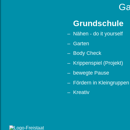
Ga
Grundschule
Nähen - do it yourself
Garten
Body Check
Krippenspiel (Projekt)
bewegte Pause
Fördern in Kleingruppen
Kreativ