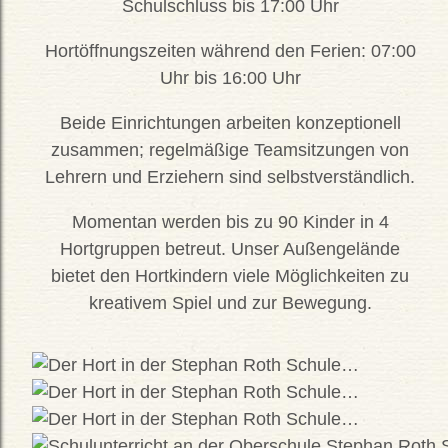
Schulschluss bis 17:00 Uhr
Hortöffnungszeiten während den Ferien: 07:00
Uhr bis 16:00 Uhr
Beide Einrichtungen arbeiten konzeptionell
zusammen; regelmäßige Teamsitzungen von
Lehrern und Erziehern sind selbstverständlich.
Momentan werden bis zu 90 Kinder in 4
Hortgruppen betreut. Unser Außengelände
bietet den Hortkindern viele Möglichkeiten zu
kreativem Spiel und zur Bewegung.