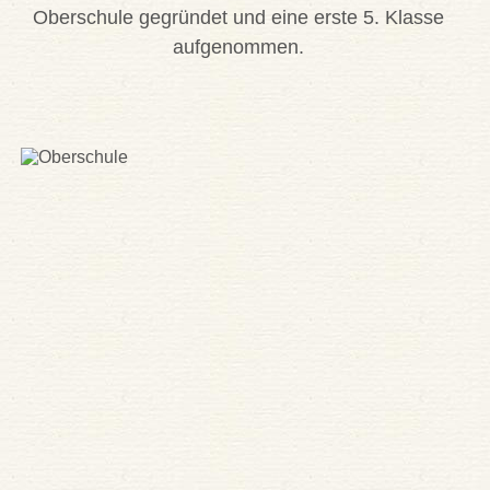
Oberschule gegründet und eine erste 5. Klasse
aufgenommen.