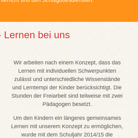
nterricht und den Schulgottesdiensten.
 Lernen bei uns
Wir arbeiten nach einem Konzept, dass das
Lernen mit individuellen Schwerpunkten
zulässt und unterschiedliche Wissenstände
und Lerntempi der Kinder berücksichtigt. Die
Stunden der Freiarbeit sind teilweise mit zwei
Pädagogen besetzt.
Um den Kindern ein längeres gemeinsames
Lernen mit unserem Konzept zu ermöglichen,
wurde mit dem Schuljahr 2014/15 die