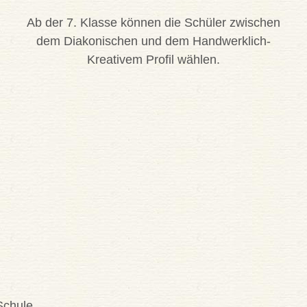
Ab der 7. Klasse können die Schüler zwischen
dem Diakonischen und dem Handwerklich-
Kreativem Profil wählen.