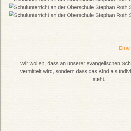
Eine
Wir wollen, dass an unserer evangelischen Sch
vermittelt wird, sondern dass das Kind als Indi
steht.