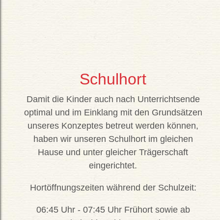
Schulhort
Damit die Kinder auch nach Unterrichtsende
optimal und im Einklang mit den Grundsätzen
unseres Konzeptes betreut werden können,
haben wir unseren Schulhort im gleichen
Hause und unter gleicher Trägerschaft
eingerichtet.
Hortöffnungszeiten während der Schulzeit:
06:45 Uhr - 07:45 Uhr Frühort sowie ab