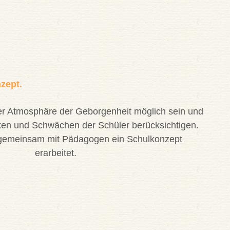
zept.
ner Atmosphäre der Geborgenheit möglich sein und
ken und Schwächen der Schüler berücksichtigen.
 gemeinsam mit Pädagogen ein Schulkonzept
erarbeitet.