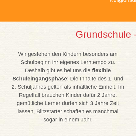
Religionsu
Grundschule -
Wir gestehen den Kindern besonders am
Schulbeginn ihr eigenes Lerntempo zu.
Deshalb gibt es bei uns die
flexible
Schuleingangsphase
: Die Inhalte des 1. und
2. Schuljahres gelten als inhaltliche Einheit. Im
Regelfall brauchen Kinder dafür 2 Jahre,
gemütliche Lerner dürfen sich 3 Jahre Zeit
lassen, Blitzstarter schaffen es manchmal
sogar in einem Jahr.