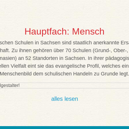
Hauptfach: Mensch
schen Schulen in Sachsen sind staatlich anerkannte Ers
chaft. Zu ihnen gehören über 70 Schulen (Grund-, Ober-
asien) an 52 Standorten in Sachsen. In ihrer pädagogi
len Vielfalt eint sie das evangelische Profil, welches ein
Menschenbild dem schulischen Handeln zu Grunde legt
alles lesen