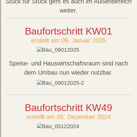
Stück für Stück geht es auch im Außenbereich
weiter.
Baufortschritt KW01
erstellt am 09. Januar 2025
Speise- und Hauswirtschaftsraum sind nach
dem Umbau nun wieder nutzbar.
Baufortschritt KW49
erstellt am 05. Dezember 2024