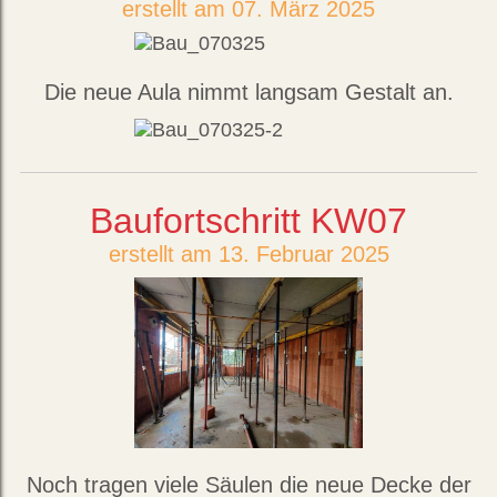
erstellt am 07. März 2025
Die neue Aula nimmt langsam Gestalt an.
Baufortschritt KW07
erstellt am 13. Februar 2025
Noch tragen viele Säulen die neue Decke der