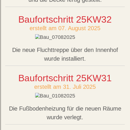
Baufortschritt 25KW32
erstellt am 07. August 2025
Die neue Fluchttreppe über den Innenhof
wurde installiert.
Baufortschritt 25KW31
erstellt am 31. Juli 2025
Die Fußbodenheizung für die neuen Räume
wurde verlegt.