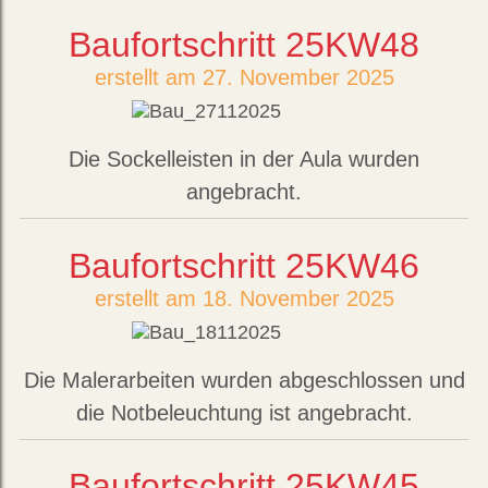
Baufortschritt 25KW48
erstellt am 27. November 2025
Die Sockelleisten in der Aula wurden
angebracht.
Baufortschritt 25KW46
erstellt am 18. November 2025
Die Malerarbeiten wurden abgeschlossen und
die Notbeleuchtung ist angebracht.
Baufortschritt 25KW45