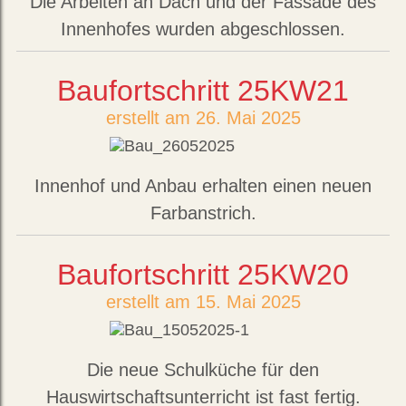
Die Arbeiten an Dach und der Fassade des
Innenhofes wurden abgeschlossen.
Baufortschritt 25KW21
erstellt am 26. Mai 2025
Innenhof und Anbau erhalten einen neuen
Farbanstrich.
Baufortschritt 25KW20
erstellt am 15. Mai 2025
Die neue Schulküche für den
Hauswirtschaftsunterricht ist fast fertig.