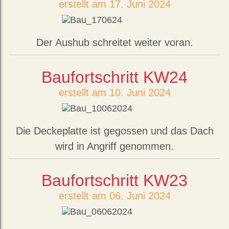
erstellt am 17. Juni 2024
Der Aushub schreitet weiter voran.
Baufortschritt KW24
erstellt am 10. Juni 2024
Die Deckeplatte ist gegossen und das Dach
wird in Angriff genommen.
Baufortschritt KW23
erstellt am 06. Juni 2024