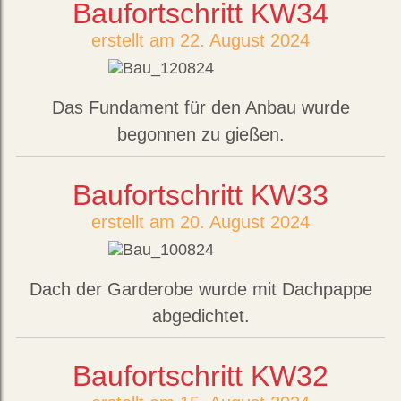
Baufortschritt KW34
erstellt am 22. August 2024
Das Fundament für den Anbau wurde
begonnen zu gießen.
Baufortschritt KW33
erstellt am 20. August 2024
Dach der Garderobe wurde mit Dachpappe
abgedichtet.
Baufortschritt KW32