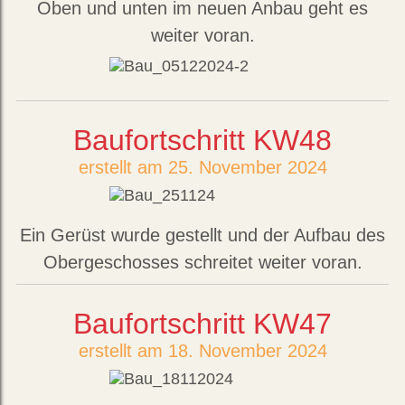
Oben und unten im neuen Anbau geht es
weiter voran.
Baufortschritt KW48
erstellt am 25. November 2024
Ein Gerüst wurde gestellt und der Aufbau des
Obergeschosses schreitet weiter voran.
Baufortschritt KW47
erstellt am 18. November 2024