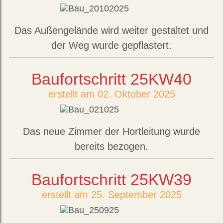
Das Außengelände wird weiter gestaltet und
der Weg wurde gepflastert.
Baufortschritt 25KW40
erstellt am 02. Oktober 2025
Das neue Zimmer der Hortleitung wurde
bereits bezogen.
Baufortschritt 25KW39
erstellt am 25. September 2025