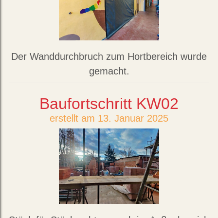
Der Wanddurchbruch zum Hortbereich wurde
gemacht.
Baufortschritt KW02
erstellt am 13. Januar 2025