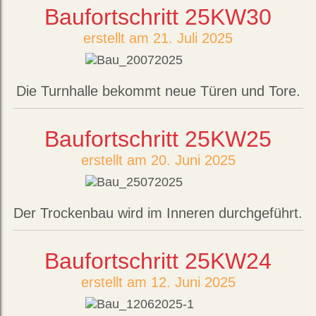
Baufortschritt 25KW30
erstellt am 21. Juli 2025
Die Turnhalle bekommt neue Türen und Tore.
Baufortschritt 25KW25
erstellt am 20. Juni 2025
Der Trockenbau wird im Inneren durchgeführt.
Baufortschritt 25KW24
erstellt am 12. Juni 2025