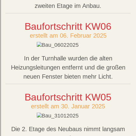
zweiten Etage im Anbau.
Baufortschritt KW06
erstellt am 06. Februar 2025
In der Turnhalle wurden die alten
Heizungsleitungen entfernt und die großen
neuen Fenster bieten mehr Licht.
Baufortschritt KW05
erstellt am 30. Januar 2025
Die 2. Etage des Neubaus nimmt langsam