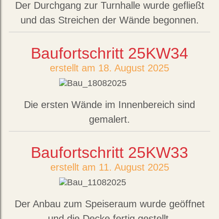
Der Durchgang zur Turnhalle wurde gefließt
und das Streichen der Wände begonnen.
Baufortschritt 25KW34
erstellt am 18. August 2025
Die ersten Wände im Innenbereich sind
gemalert.
Baufortschritt 25KW33
erstellt am 11. August 2025
Der Anbau zum Speiseraum wurde geöffnet
und die Decke fertig gestellt.