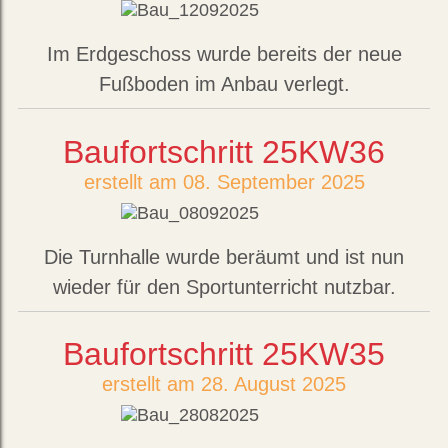
Im Erdgeschoss wurde bereits der neue
Fußboden im Anbau verlegt.
Baufortschritt 25KW36
erstellt am 08. September 2025
Die Turnhalle wurde beräumt und ist nun
wieder für den Sportunterricht nutzbar.
Baufortschritt 25KW35
erstellt am 28. August 2025