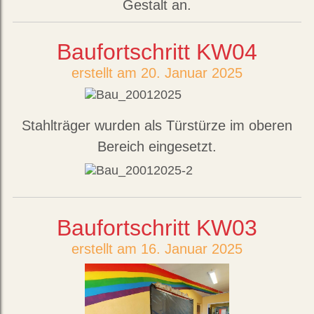
Gestalt an.
Baufortschritt KW04
erstellt am 20. Januar 2025
Stahlträger wurden als Türstürze im oberen
Bereich eingesetzt.
Baufortschritt KW03
erstellt am 16. Januar 2025