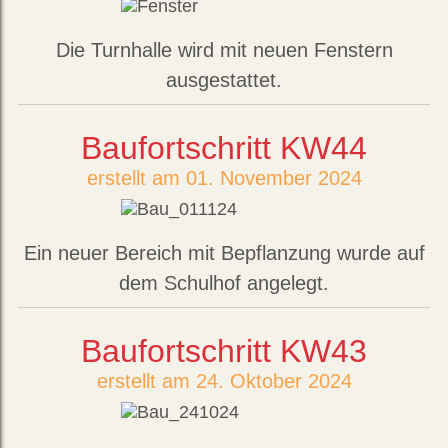
Die Turnhalle wird mit neuen Fenstern
ausgestattet.
Baufortschritt KW44
erstellt am 01. November 2024
Ein neuer Bereich mit Bepflanzung wurde auf
dem Schulhof angelegt.
Baufortschritt KW43
erstellt am 24. Oktober 2024