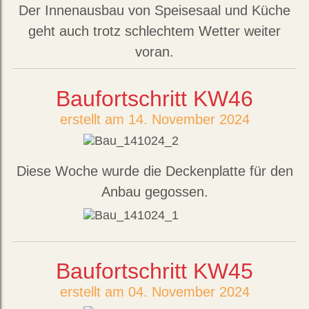
Der Innenausbau von Speisesaal und Küche
geht auch trotz schlechtem Wetter weiter
voran.
Baufortschritt KW46
erstellt am 14. November 2024
Diese Woche wurde die Deckenplatte für den
Anbau gegossen.
Baufortschritt KW45
erstellt am 04. November 2024