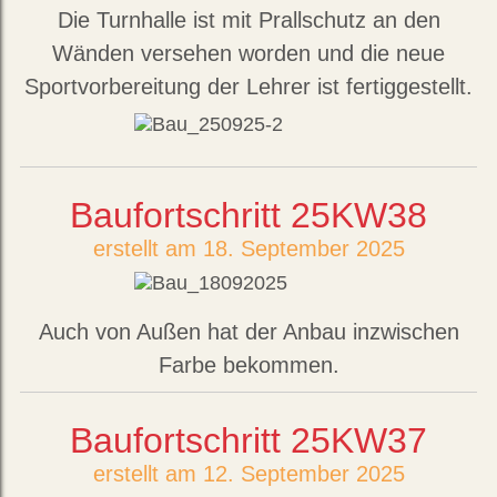
Die Turnhalle ist mit Prallschutz an den
Wänden versehen worden und die neue
Sportvorbereitung der Lehrer ist fertiggestellt.
Baufortschritt 25KW38
erstellt am 18. September 2025
Auch von Außen hat der Anbau inzwischen
Farbe bekommen.
Baufortschritt 25KW37
erstellt am 12. September 2025