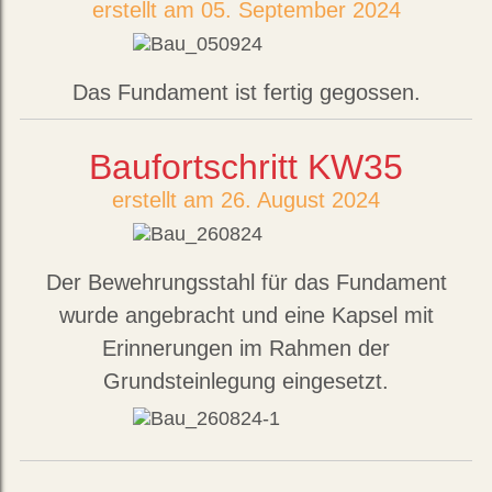
erstellt am 05. September 2024
Das Fundament ist fertig gegossen.
Baufortschritt KW35
erstellt am 26. August 2024
Der Bewehrungsstahl für das Fundament
wurde angebracht und eine Kapsel mit
Erinnerungen im Rahmen der
Grundsteinlegung eingesetzt.