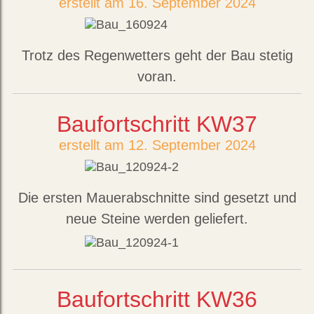
erstellt am 16. September 2024
Trotz des Regenwetters geht der Bau stetig
voran.
Baufortschritt KW37
erstellt am 12. September 2024
Die ersten Mauerabschnitte sind gesetzt und
neue Steine werden geliefert.
Baufortschritt KW36