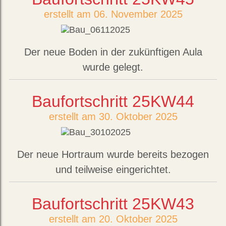
erstellt am 06. November 2025
Der neue Boden in der zukünftigen Aula
wurde gelegt.
Baufortschritt 25KW44
erstellt am 30. Oktober 2025
Der neue Hortraum wurde bereits bezogen
und teilweise eingerichtet.
Baufortschritt 25KW43
erstellt am 20. Oktober 2025