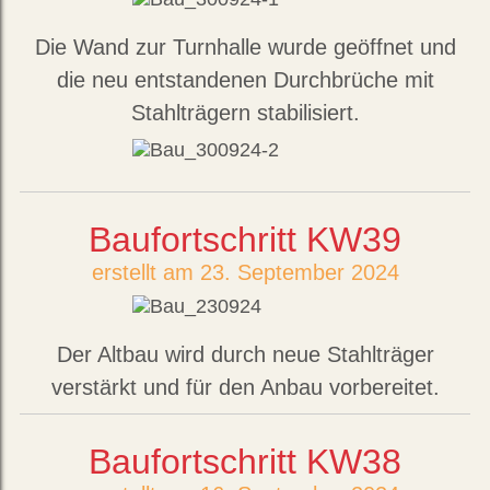
Die Wand zur Turnhalle wurde geöffnet und
die neu entstandenen Durchbrüche mit
Stahlträgern stabilisiert.
Baufortschritt KW39
erstellt am 23. September 2024
Der Altbau wird durch neue Stahlträger
verstärkt und für den Anbau vorbereitet.
Baufortschritt KW38