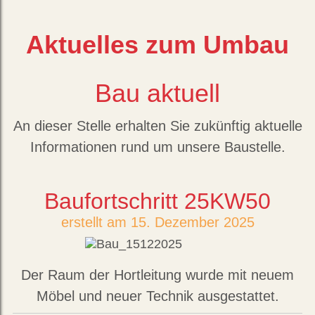
Aktuelles zum Umbau
Bau aktuell
An dieser Stelle erhalten Sie zukünftig aktuelle
Informationen rund um unsere Baustelle.
Baufortschritt 25KW50
erstellt am 15. Dezember 2025
Der Raum der Hortleitung wurde mit neuem
Möbel und neuer Technik ausgestattet.