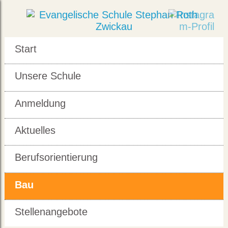
Start
Unsere Schule
Anmeldung
Aktuelles
Berufsorientierung
Bau
Stellenangebote