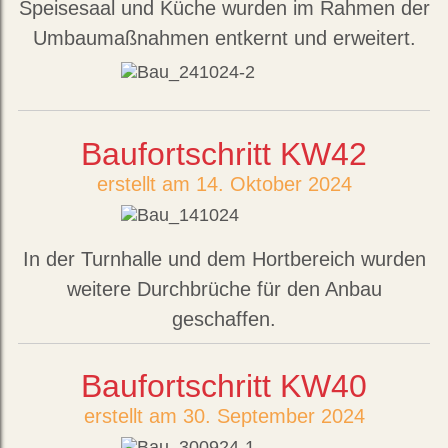
Speisesaal und Küche wurden im Rahmen der
Umbaumaßnahmen entkernt und erweitert.
Baufortschritt KW42
erstellt am 14. Oktober 2024
In der Turnhalle und dem Hortbereich wurden
weitere Durchbrüche für den Anbau
geschaffen.
Baufortschritt KW40
erstellt am 30. September 2024