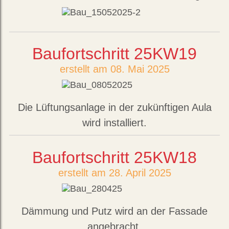
Baufortschritt 25KW19
erstellt am 08. Mai 2025
Die Lüftungsanlage in der zukünftigen Aula
wird installiert.
Baufortschritt 25KW18
erstellt am 28. April 2025
Dämmung und Putz wird an der Fassade
angebracht.