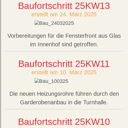
Baufortschritt 25KW13
erstellt am 24. März 2025
Vorbereitungen für die Fensterfront aus Glas
im Innenhof sind getroffen.
Baufortschritt 25KW11
erstellt am 10. März 2025
Die neuen Heizungsrohre führen durch den
Garderobenanbau in die Turnhalle.
Baufortschritt 25KW10