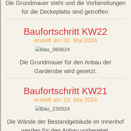
Die Grundmauer steht und die Vorbereitungen
für die Deckeplatte sind getroffen.
Baufortschritt KW22
erstellt am 30. Mai 2024
Die Grundmauer für den Anbau der
Garderobe wird gesetzt.
Baufortschritt KW21
erstellt am 23. Mai 2024
Die Wände der Bestandgebäude im Innenhof
werden für den Anbau vorbereitet.