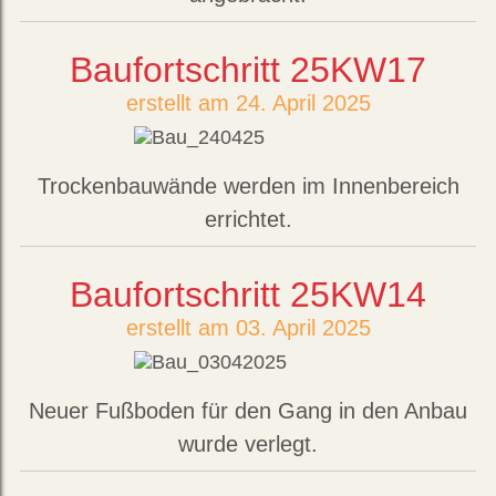
Baufortschritt 25KW17
erstellt am 24. April 2025
Trockenbauwände werden im Innenbereich
errichtet.
Baufortschritt 25KW14
erstellt am 03. April 2025
Neuer Fußboden für den Gang in den Anbau
wurde verlegt.