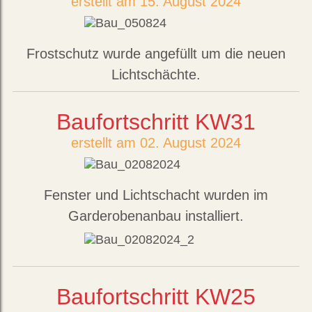
erstellt am 15. August 2024
Frostschutz wurde angefüllt um die neuen
Lichtschächte.
Baufortschritt KW31
erstellt am 02. August 2024
Fenster und Lichtschacht wurden im
Garderobenanbau installiert.
Baufortschritt KW25