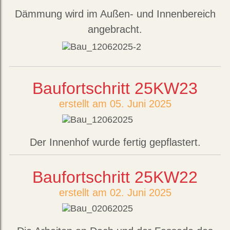
Dämmung wird im Außen- und Innenbereich
angebracht.
Baufortschritt 25KW23
erstellt am 05. Juni 2025
Der Innenhof wurde fertig gepflastert.
Baufortschritt 25KW22
erstellt am 02. Juni 2025