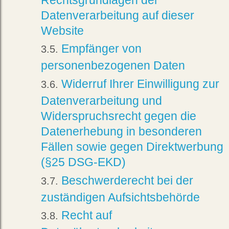
Datenverarbeitung auf dieser
Website
Empfänger von
personenbezogenen Daten
Widerruf Ihrer Einwilligung zur
Datenverarbeitung und
Widerspruchsrecht gegen die
Datenerhebung in besonderen
Fällen sowie gegen Direktwerbung
(§25 DSG-EKD)
Beschwerderecht bei der
zuständigen Aufsichtsbehörde
Recht auf