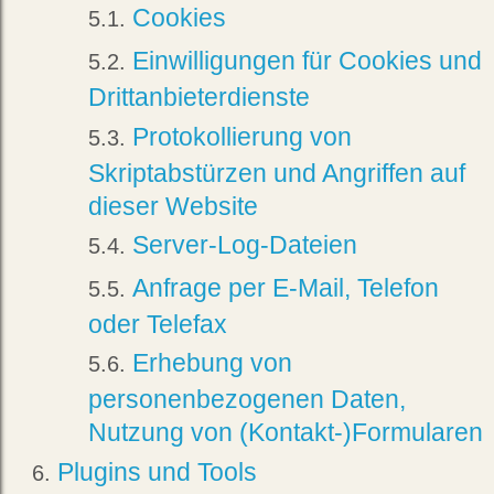
Cookies
Einwilligungen für Cookies und
Drittanbieterdienste
Protokollierung von
Skriptabstürzen und Angriffen auf
dieser Website
Server-Log-Dateien
Anfrage per E-Mail, Telefon
oder Telefax
Erhebung von
personenbezogenen Daten,
Nutzung von (Kontakt-)Formularen
Plugins und Tools