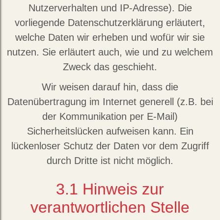
Nutzerverhalten und IP-Adresse). Die
vorliegende Datenschutzerklärung erläutert,
welche Daten wir erheben und wofür wir sie
nutzen. Sie erläutert auch, wie und zu welchem
Zweck das geschieht.
Wir weisen darauf hin, dass die
Datenübertragung im Internet generell (z.B. bei
der Kommunikation per E-Mail)
Sicherheitslücken aufweisen kann. Ein
lückenloser Schutz der Daten vor dem Zugriff
durch Dritte ist nicht möglich.
3.1
Hinweis zur
verantwortlichen Stelle