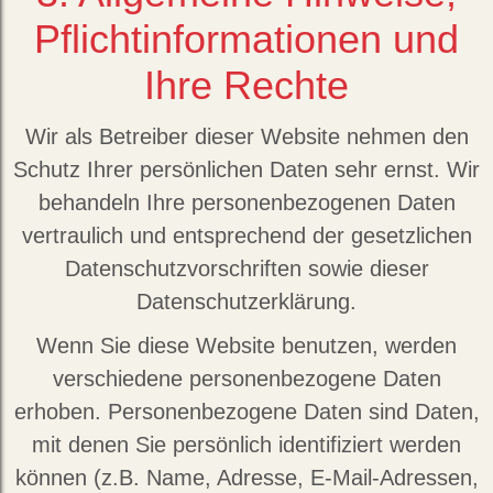
Pflichtinformationen und
Ihre Rechte
Wir als Betreiber dieser Website nehmen den
Schutz Ihrer persönlichen Daten sehr ernst. Wir
behandeln Ihre personenbezogenen Daten
vertraulich und entsprechend der gesetzlichen
Datenschutzvorschriften sowie dieser
Datenschutzerklärung.
Wenn Sie diese Website benutzen, werden
verschiedene personenbezogene Daten
erhoben. Personenbezogene Daten sind Daten,
mit denen Sie persönlich identifiziert werden
können (z.B. Name, Adresse, E-Mail-Adressen,