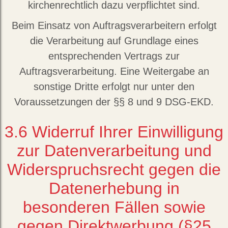
kirchenrechtlich dazu verpflichtet sind.
Beim Einsatz von Auftragsverarbeitern erfolgt
die Verarbeitung auf Grundlage eines
entsprechenden Vertrags zur
Auftragsverarbeitung. Eine Weitergabe an
sonstige Dritte erfolgt nur unter den
Voraussetzungen der §§ 8 und 9 DSG-EKD.
3.6
Widerruf Ihrer Einwilligung
zur Datenverarbeitung und
Widerspruchsrecht gegen die
Datenerhebung in
besonderen Fällen sowie
gegen Direktwerbung (§25