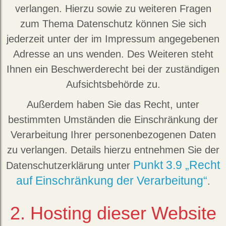
verlangen. Hierzu sowie zu weiteren Fragen
zum Thema Datenschutz können Sie sich
jederzeit unter der im Impressum angegebenen
Adresse an uns wenden. Des Weiteren steht
Ihnen ein Beschwerderecht bei der zuständigen
Aufsichtsbehörde zu.
Außerdem haben Sie das Recht, unter
bestimmten Umständen die Einschränkung der
Verarbeitung Ihrer personenbezogenen Daten
zu verlangen. Details hierzu entnehmen Sie der
Punkt 3.9 „Recht
Datenschutzerklärung unter
auf Einschränkung der Verarbeitung“
.
2. Hosting dieser Website