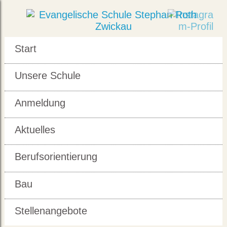
Start
Unsere Schule
Anmeldung
Aktuelles
Berufsorientierung
Bau
Stellenangebote