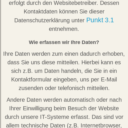
erfolgt durch den Websitebetreiber. Dessen
Kontaktdaten können Sie dieser
Punkt 3.1
Datenschutzerklärung unter
entnehmen.
Wie erfassen wir Ihre Daten?
Ihre Daten werden zum einen dadurch erhoben,
dass Sie uns diese mitteilen. Hierbei kann es
sich z.B. um Daten handeln, die Sie in ein
Kontaktformular eingeben, uns per E-Mail
zusenden oder telefonisch mitteilen.
Andere Daten werden automatisch oder nach
Ihrer Einwilligung beim Besuch der Website
durch unsere IT-Systeme erfasst. Das sind vor
allem technische Daten (z.B. Internetbrowser,