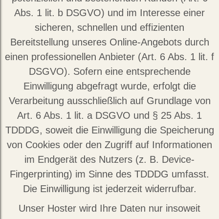
Abs. 1 lit. b DSGVO) und im Interesse einer
sicheren, schnellen und effizienten
Bereitstellung unseres Online-Angebots durch
einen professionellen Anbieter (Art. 6 Abs. 1 lit. f
DSGVO). Sofern eine entsprechende
Einwilligung abgefragt wurde, erfolgt die
Verarbeitung ausschließlich auf Grundlage von
Art. 6 Abs. 1 lit. a DSGVO und § 25 Abs. 1
TDDDG, soweit die Einwilligung die Speicherung
von Cookies oder den Zugriff auf Informationen
im Endgerät des Nutzers (z. B. Device-
Fingerprinting) im Sinne des TDDDG umfasst.
Die Einwilligung ist jederzeit widerrufbar.
Unser Hoster wird Ihre Daten nur insoweit