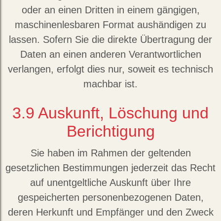
oder an einen Dritten in einem gängigen,
maschinenlesbaren Format aushändigen zu
lassen. Sofern Sie die direkte Übertragung der
Daten an einen anderen Verantwortlichen
verlangen, erfolgt dies nur, soweit es technisch
machbar ist.
3.9
Auskunft, Löschung und
Berichtigung
Sie haben im Rahmen der geltenden
gesetzlichen Bestimmungen jederzeit das Recht
auf unentgeltliche Auskunft über Ihre
gespeicherten personenbezogenen Daten,
deren Herkunft und Empfänger und den Zweck