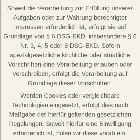
Soweit die Verarbeitung zur Erfüllung unserer
Aufgaben oder zur Wahrung berechtigter
Interessen erforderlich ist, erfolgt sie auf
Grundlage von § 6 DSG-EKD, insbesondere § 6
Nr. 3, 4, 5 oder 8 DSG-EKD. Sofern
spezialgesetzliche kirchliche oder staatliche
Vorschriften eine Verarbeitung erlauben oder
vorschreiben, erfolgt die Verarbeitung auf
Grundlage dieser Vorschriften.
Werden Cookies oder vergleichbare
Technologien eingesetzt, erfolgt dies nach
Maßgabe der hierfür geltenden gesetzlichen
Regelungen. Soweit hierfür eine Einwilligung
erforderlich ist, holen wir diese vorab ein.