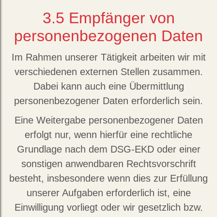
3.5
Empfänger von
personenbezogenen Daten
Im Rahmen unserer Tätigkeit arbeiten wir mit
verschiedenen externen Stellen zusammen.
Dabei kann auch eine Übermittlung
personenbezogener Daten erforderlich sein.
Eine Weitergabe personenbezogener Daten
erfolgt nur, wenn hierfür eine rechtliche
Grundlage nach dem DSG-EKD oder einer
sonstigen anwendbaren Rechtsvorschrift
besteht, insbesondere wenn dies zur Erfüllung
unserer Aufgaben erforderlich ist, eine
Einwilligung vorliegt oder wir gesetzlich bzw.