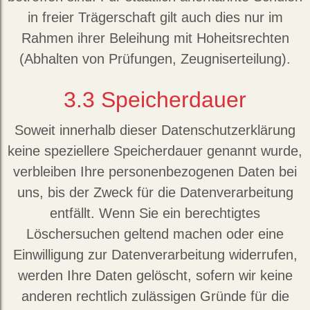
in freier Trägerschaft gilt auch dies nur im
Rahmen ihrer Beleihung mit Hoheitsrechten
(Abhalten von Prüfungen, Zeugniserteilung).
3.3
Speicherdauer
Soweit innerhalb dieser Datenschutzerklärung
keine speziellere Speicherdauer genannt wurde,
verbleiben Ihre personenbezogenen Daten bei
uns, bis der Zweck für die Datenverarbeitung
entfällt. Wenn Sie ein berechtigtes
Löschersuchen geltend machen oder eine
Einwilligung zur Datenverarbeitung widerrufen,
werden Ihre Daten gelöscht, sofern wir keine
anderen rechtlich zulässigen Gründe für die