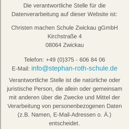
Die verantwortliche Stelle für die
Datenverarbeitung auf dieser Website ist:
Christen machen Schule Zwickau gGmbH
Kirchstraße 4
08064 Zwickau
Telefon: +49 (0)375 - 606 84 06
info@stephan-roth-schule.de
E-Mail:
Verantwortliche Stelle ist die natürliche oder
juristische Person, die allein oder gemeinsam
mit anderen über die Zwecke und Mittel der
Verarbeitung von personenbezogenen Daten
(z.B. Namen, E-Mail-Adressen o. Ä.)
entscheidet.