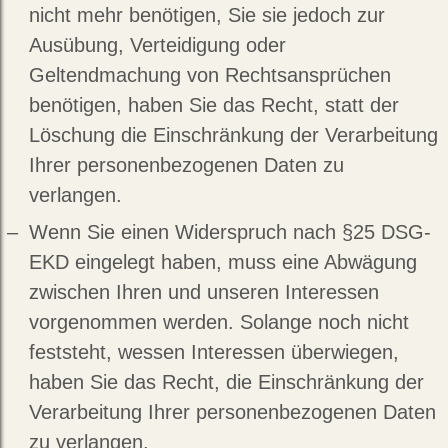
nicht mehr benötigen, Sie sie jedoch zur
Ausübung, Verteidigung oder
Geltendmachung von Rechtsansprüchen
benötigen, haben Sie das Recht, statt der
Löschung die Einschränkung der Verarbeitung
Ihrer personenbezogenen Daten zu
verlangen.
Wenn Sie einen Widerspruch nach §25 DSG-
EKD eingelegt haben, muss eine Abwägung
zwischen Ihren und unseren Interessen
vorgenommen werden. Solange noch nicht
feststeht, wessen Interessen überwiegen,
haben Sie das Recht, die Einschränkung der
Verarbeitung Ihrer personenbezogenen Daten
zu verlangen.