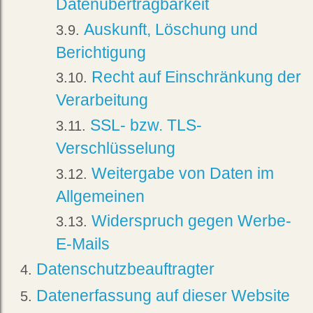
Datenübertragbarkeit
Auskunft, Löschung und
Berichtigung
Recht auf Einschränkung der
Verarbeitung
SSL- bzw. TLS-
Verschlüsselung
Weitergabe von Daten im
Allgemeinen
Widerspruch gegen Werbe-
E-Mails
Datenschutzbeauftragter
Datenerfassung auf dieser Website