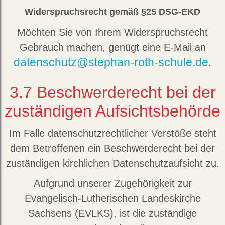
Widerspruchsrecht gemäß §25 DSG-EKD
Möchten Sie von Ihrem Widerspruchsrecht
Gebrauch machen, genügt eine E-Mail an
datenschutz@stephan-roth-schule.de
.
3.7
Beschwerderecht bei der
zuständigen Aufsichtsbehörde
Im Falle datenschutzrechtlicher Verstöße steht
dem Betroffenen ein Beschwerderecht bei der
zuständigen kirchlichen Datenschutzaufsicht zu.
Aufgrund unserer Zugehörigkeit zur
Evangelisch-Lutherischen Landeskirche
Sachsens (EVLKS), ist die zuständige