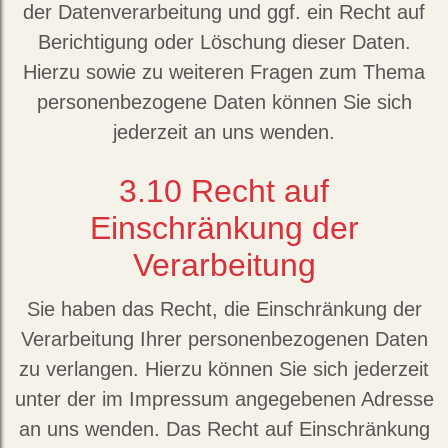
der Datenverarbeitung und ggf. ein Recht auf
Berichtigung oder Löschung dieser Daten.
Hierzu sowie zu weiteren Fragen zum Thema
personenbezogene Daten können Sie sich
jederzeit an uns wenden.
3.10
Recht auf
Einschränkung der
Verarbeitung
Sie haben das Recht, die Einschränkung der
Verarbeitung Ihrer personenbezogenen Daten
zu verlangen. Hierzu können Sie sich jederzeit
unter der im Impressum angegebenen Adresse
an uns wenden. Das Recht auf Einschränkung