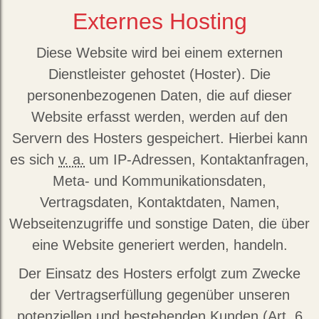
Externes Hosting
Diese Website wird bei einem externen
Dienstleister gehostet (Hoster). Die
personenbezogenen Daten, die auf dieser
Website erfasst werden, werden auf den
Servern des Hosters gespeichert. Hierbei kann
es sich
v. a.
um IP-Adressen, Kontaktanfragen,
Meta- und Kommunikationsdaten,
Vertragsdaten, Kontaktdaten, Namen,
Webseitenzugriffe und sonstige Daten, die über
eine Website generiert werden, handeln.
Der Einsatz des Hosters erfolgt zum Zwecke
der Vertragserfüllung gegenüber unseren
potenziellen und bestehenden Kunden (Art. 6