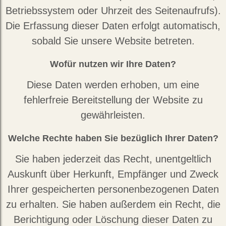
Betriebssystem oder Uhrzeit des Seitenaufrufs).
Die Erfassung dieser Daten erfolgt automatisch,
sobald Sie unsere Website betreten.
Wofür nutzen wir Ihre Daten?
Diese Daten werden erhoben, um eine
fehlerfreie Bereitstellung der Website zu
gewährleisten.
Welche Rechte haben Sie bezüglich Ihrer Daten?
Sie haben jederzeit das Recht, unentgeltlich
Auskunft über Herkunft, Empfänger und Zweck
Ihrer gespeicherten personenbezogenen Daten
zu erhalten. Sie haben außerdem ein Recht, die
Berichtigung oder Löschung dieser Daten zu