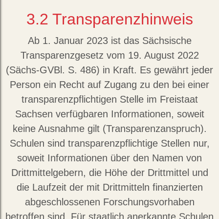
3.2
Transparenzhinweis
Ab 1. Januar 2023 ist das Sächsische
Transparenzgesetz vom 19. August 2022
(Sächs-GVBl. S. 486) in Kraft. Es gewährt jeder
Person ein Recht auf Zugang zu den bei einer
transparenzpflichtigen Stelle im Freistaat
Sachsen verfügbaren Informationen, soweit
keine Ausnahme gilt (Transparenzanspruch).
Schulen sind transparenzpflichtige Stellen nur,
soweit Informationen über den Namen von
Drittmittelgebern, die Höhe der Drittmittel und
die Laufzeit der mit Drittmitteln finanzierten
abgeschlossenen Forschungsvorhaben
betroffen sind. Für staatlich anerkannte Schulen