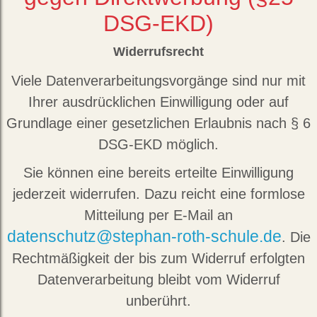
DSG-EKD)
Widerrufsrecht
Viele Datenverarbeitungsvorgänge sind nur mit
Ihrer ausdrücklichen Einwilligung oder auf
Grundlage einer gesetzlichen Erlaubnis nach § 6
DSG-EKD möglich.
Sie können eine bereits erteilte Einwilligung
jederzeit widerrufen. Dazu reicht eine formlose
Mitteilung per E-Mail an
datenschutz@stephan-roth-schule.de
. Die
Rechtmäßigkeit der bis zum Widerruf erfolgten
Datenverarbeitung bleibt vom Widerruf
unberührt.