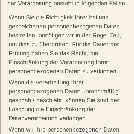
der Verarbeitung besteht in folgenden Fällen:
Wenn Sie die Richtigkeit Ihrer bei uns
gespeicherten personenbezogenen Daten
bestreiten, benötigen wir in der Regel Zeit,
um dies zu überprüfen. Für die Dauer der
Prüfung haben Sie das Recht, die
Einschränkung der Verarbeitung Ihrer
personenbezogenen Daten zu verlangen.
Wenn die Verarbeitung Ihrer
personenbezogenen Daten unrechtmäßig
geschah / geschieht, können Sie statt der
Löschung die Einschränkung der
Datenverarbeitung verlangen.
Wenn wir Ihre personenbezogenen Daten