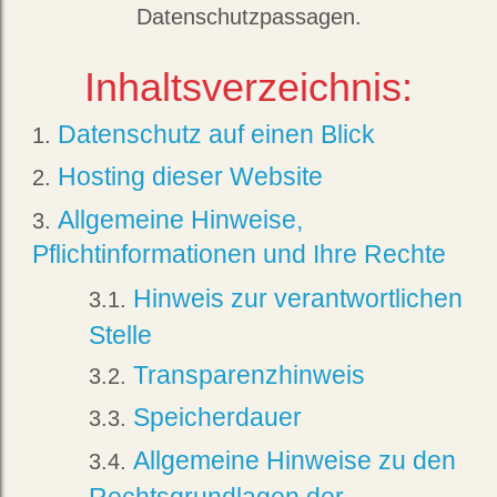
Datenschutzpassagen.
Inhaltsverzeichnis:
Datenschutz auf einen Blick
Hosting dieser Website
Allgemeine Hinweise,
Pflichtinformationen und Ihre Rechte
Hinweis zur verantwortlichen
Stelle
Transparenzhinweis
Speicherdauer
Allgemeine Hinweise zu den
Rechtsgrundlagen der