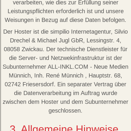
verarbeiten, wie dies zur Erfüllung seiner
Leistungspflichten erforderlich ist und unsere
Weisungen in Bezug auf diese Daten befolgen.
Der Hoster ist die simpilio Internetagentur, Silvio
Drechel & Michael Jugl GbR, Lessingstr. 4,
08058 Zwickau. Der technische Dienstleister für
die Server- und Netzwekinfrastruktur ist der
Subunternehmer ALL-INKL.COM - Neue Medien
Münnich, Inh. René Münnich , Hauptstr. 68,
02742 Friesersdorf. Ein separater Vertrag über
die Datenverarbeitung im Auftrag wurde
zwischen dem Hoster und dem Subunternehmer
geschlossen.
3. Allgemeine Hinweise,