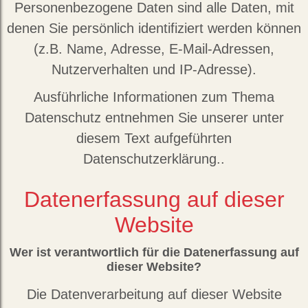
Personenbezogene Daten sind alle Daten, mit
denen Sie persönlich identifiziert werden können
(z.B. Name, Adresse, E-Mail-Adressen,
Nutzerverhalten und IP-Adresse).
Ausführliche Informationen zum Thema
Datenschutz entnehmen Sie unserer unter
diesem Text aufgeführten
Datenschutzerklärung..
Datenerfassung auf dieser
Website
Wer ist verantwortlich für die Datenerfassung auf
dieser Website?
Die Datenverarbeitung auf dieser Website