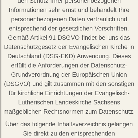
den Schutz Ihrer personenbezogenen
Informationen sehr ernst und behandelt Ihre
personenbezogenen Daten vertraulich und
entsprechend der gesetzlichen Vorschriften.
Gemäß Artikel 91 DSGVO findet bei uns das
Datenschutzgesetz der Evangelischen Kirche in
Deutschland (DSG-EKD) Anwendung. Dieses
erfüllt die Anforderungen der Datenschutz-
Grundverordnung der Europäischen Union
(DSGVO) und gilt zusammen mit den sonstigen
für kirchliche Einrichtungen der Evangelisch-
Lutherischen Landeskirche Sachsens
maßgeblichen Rechtsnormen zum Datenschutz.
Über das folgende Inhaltsverzeichnis gelangen
Sie direkt zu den entsprechenden