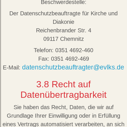
Beschwerdestelle:
Der Datenschutzbeauftragte für Kirche und
Diakonie
Reichenbrander Str. 4
09117 Chemnitz
Telefon: 0351 4692-460
Fax: 0351 4692-469
datenschutzbeauftragter@evlks.de
E-Mail:
3.8
Recht auf
Datenübertragbarkeit
Sie haben das Recht, Daten, die wir auf
Grundlage Ihrer Einwilligung oder in Erfüllung
eines Vertrags automatisiert verarbeiten, an sich