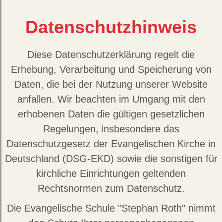
Datenschutzhinweis
Diese Datenschutzerklärung regelt die
Erhebung, Verarbeitung und Speicherung von
Daten, die bei der Nutzung unserer Website
anfallen. Wir beachten im Umgang mit den
erhobenen Daten die gültigen gesetzlichen
Regelungen, insbesondere das
Datenschutzgesetz der Evangelischen Kirche in
Deutschland (DSG-EKD) sowie die sonstigen für
kirchliche Einrichtungen geltenden
Rechtsnormen zum Datenschutz.
Die Evangelische Schule "Stephan Roth" nimmt