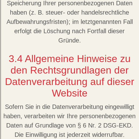
Speicherung Ihrer personenbezogenen Daten
haben (z. B. steuer- oder handelsrechtliche
Aufbewahrungsfristen); im letztgenannten Fall
erfolgt die Löschung nach Fortfall dieser
Gründe.
3.4
Allgemeine Hinweise zu
den Rechtsgrundlagen der
Datenverarbeitung auf dieser
Website
Sofern Sie in die Datenverarbeitung eingewilligt
haben, verarbeiten wir Ihre personenbezogenen
Daten auf Grundlage von § 6 Nr. 2 DSG-EKD.
Die Einwilligung ist jederzeit widerrufbar.