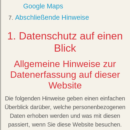
Google Maps
Abschließende Hinweise
1. Datenschutz auf einen
Blick
Allgemeine Hinweise zur
Datenerfassung auf dieser
Website
Die folgenden Hinweise geben einen einfachen
Überblick darüber, welche personenbezogenen
Daten erhoben werden und was mit diesen
passiert, wenn Sie diese Website besuchen.