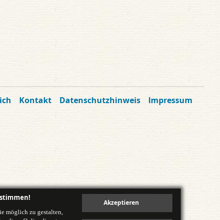
ich
Kontakt
Datenschutzhinweis
Impressum
ustimmen!
e möglich zu gestalten,