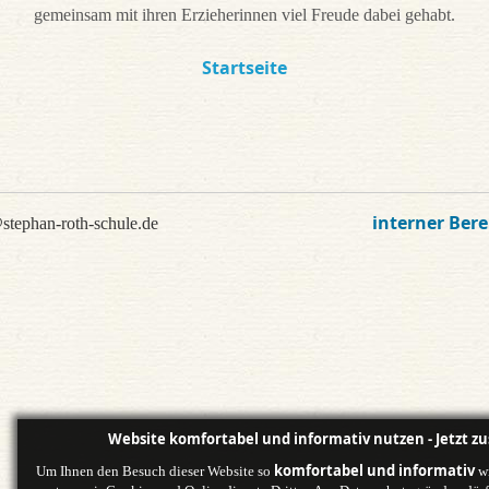
gemeinsam mit ihren Erzieherinnen viel Freude dabei gehabt.
Startseite
interner Bere
stephan-roth-schule.de
Website komfortabel und informativ nutzen - Jetzt z
komfortabel und informativ
Um Ihnen den Besuch dieser Website so
wi