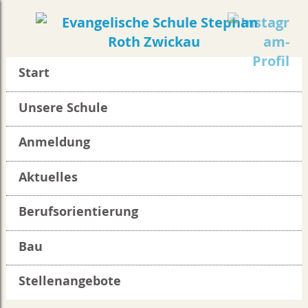
Start
Unsere Schule
Anmeldung
Aktuelles
Berufsorientierung
Bau
Stellenangebote