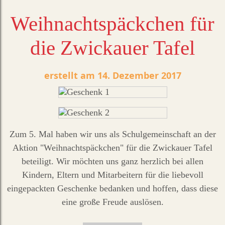
Weihnachtspäckchen für
die Zwickauer Tafel
14. Dezember 2017
Zum 5. Mal haben wir uns als Schulgemeinschaft an der
Aktion "Weihnachtspäckchen" für die Zwickauer Tafel
beteiligt. Wir möchten uns ganz herzlich bei allen
Kindern, Eltern und Mitarbeitern für die liebevoll
eingepackten Geschenke bedanken und hoffen, dass diese
eine große Freude auslösen.