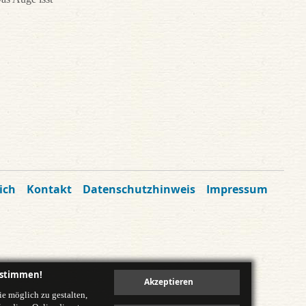
ich
Kontakt
Datenschutzhinweis
Impressum
ustimmen!
e möglich zu gestalten,