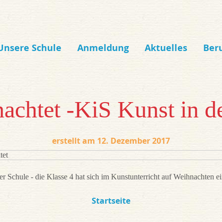
Unsere Schule
Anmeldung
Aktuelles
Ber
achtet -KiS Kunst in d
12. Dezember 2017
er Schule - die Klasse 4 hat sich im Kunstunterricht auf Weihnachten e
Startseite