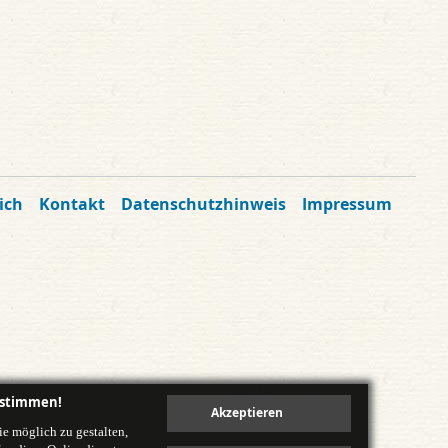
ich
Kontakt
Datenschutzhinweis
Impressum
ustimmen!
e möglich zu gestalten,