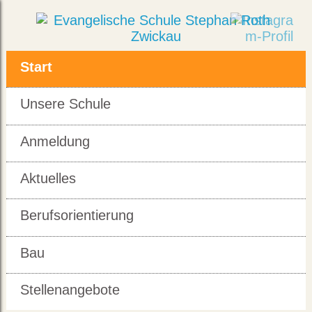
Start
Unsere Schule
Anmeldung
Aktuelles
Berufsorientierung
Bau
Stellenangebote