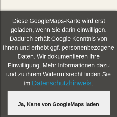
Diese GoogleMaps-Karte wird erst
geladen, wenn Sie darin einwilligen.
Dadurch erhält Google Kenntnis von
Ihnen und erhebt ggf. personenbezogene
Daten. Wir dokumentieren Ihre
Einwilligung. Mehr Informationen dazu
und zu ihrem Widerrufsrecht finden Sie
Datenschutzhinweis
im
.