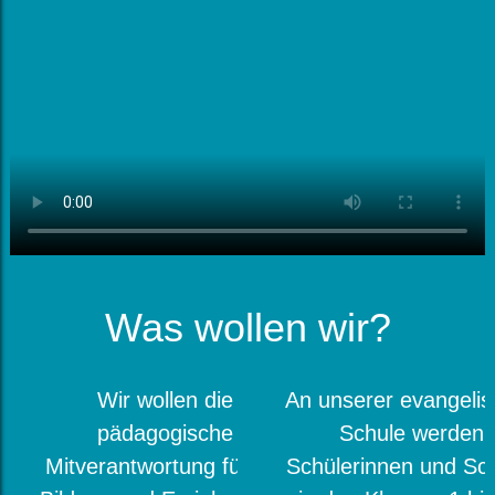
Was wollen wir?
Wir wollen die
An unserer evangeli
pädagogische
Schule werden
Mitverantwortung für die
Schülerinnen und Sc