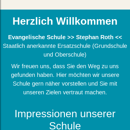
Herzlich Willkommen
Evangelische Schule >> Stephan Roth <<
Staatlich anerkannte Ersatzschule (Grundschule
und Oberschule)
Wir freuen uns, dass Sie den Weg zu uns
gefunden haben. Hier möchten wir unsere
Schule gern näher vorstellen und Sie mit
unseren Zielen vertraut machen.
Impressionen unserer
Schule