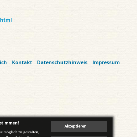
.html
ich
Kontakt
Datenschutzhinweis
Impressum
ustimmen!
e möglich zu gestalten,