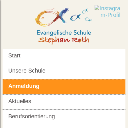
Start
Unsere Schule
Anmeldung
Aktuelles
Berufsorientierung