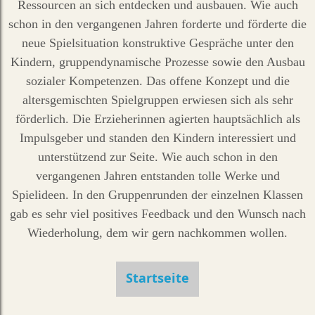
Ressourcen an sich entdecken und ausbauen. Wie auch
schon in den vergangenen Jahren forderte und förderte die
neue Spielsituation konstruktive Gespräche unter den
Kindern, gruppendynamische Prozesse sowie den Ausbau
sozialer Kompetenzen. Das offene Konzept und die
altersgemischten Spielgruppen erwiesen sich als sehr
förderlich. Die Erzieherinnen agierten hauptsächlich als
Impulsgeber und standen den Kindern interessiert und
unterstützend zur Seite. Wie auch schon in den
vergangenen Jahren entstanden tolle Werke und
Spielideen. In den Gruppenrunden der einzelnen Klassen
gab es sehr viel positives Feedback und den Wunsch nach
Wiederholung, dem wir gern nachkommen wollen.
Startseite