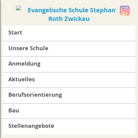
Start
Unsere Schule
Anmeldung
Aktuelles
Berufsorientierung
Bau
Stellenangebote