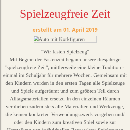
Spielzeugfreie Zeit
01. April 2019
"Wir fasten Spielzeug"
Mit Beginn der Fastenzeit begann unsere diesjährige
"spielzeugfreie Zeit", mittlerweile eine kleine Tradition -
einmal im Schuljahr für mehrere Wochen. Gemeinsam mit
den Kindern wurden in den ersten Tagen alle Spielzeuge
und Spiele aufgeräumt und zum größten Teil durch
Alltagsmaterialien ersetzt. In den einzelnen Räumen
verblieben zudem stets alle Materialien und Werkzeuge,
die keinen konkreten Verwendungszweck vorgeben und/
oder den Kindern zum kreativen Spiel sowie zur
Herstellung von individuellen Bauwerken/ Spielzeugen