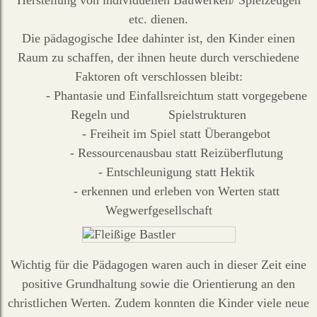
etc. dienen.
Die pädagogische Idee dahinter ist, den Kinder einen
Raum zu schaffen, der ihnen heute durch verschiedene
Faktoren oft verschlossen bleibt:
- Phantasie und Einfallsreichtum statt vorgegebene
Regeln und Spielstrukturen
- Freiheit im Spiel statt Überangebot
- Ressourcenausbau statt Reizüberflutung
- Entschleunigung statt Hektik
- erkennen und erleben von Werten statt
Wegwerfgesellschaft
Wichtig für die Pädagogen waren auch in dieser Zeit eine
positive Grundhaltung sowie die Orientierung an den
christlichen Werten. Zudem konnten die Kinder viele neue