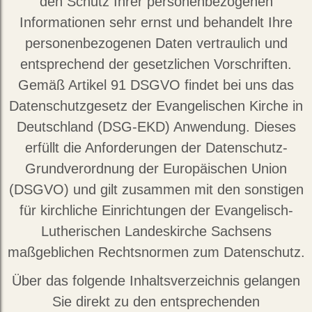
den Schutz Ihrer personenbezogenen
Informationen sehr ernst und behandelt Ihre
personenbezogenen Daten vertraulich und
entsprechend der gesetzlichen Vorschriften.
Gemäß Artikel 91 DSGVO findet bei uns das
Datenschutzgesetz der Evangelischen Kirche in
Deutschland (DSG-EKD) Anwendung. Dieses
erfüllt die Anforderungen der Datenschutz-
Grundverordnung der Europäischen Union
(DSGVO) und gilt zusammen mit den sonstigen
für kirchliche Einrichtungen der Evangelisch-
Lutherischen Landeskirche Sachsens
maßgeblichen Rechtsnormen zum Datenschutz.
Über das folgende Inhaltsverzeichnis gelangen
Sie direkt zu den entsprechenden