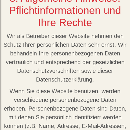
Pflichtinformationen und
Ihre Rechte
Wir als Betreiber dieser Website nehmen den
Schutz Ihrer persönlichen Daten sehr ernst. Wir
behandeln Ihre personenbezogenen Daten
vertraulich und entsprechend der gesetzlichen
Datenschutzvorschriften sowie dieser
Datenschutzerklärung.
Wenn Sie diese Website benutzen, werden
verschiedene personenbezogene Daten
erhoben. Personenbezogene Daten sind Daten,
mit denen Sie persönlich identifiziert werden
können (z.B. Name, Adresse, E-Mail-Adressen,