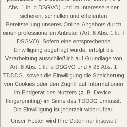
Abs. 1 lit. b DSGVO) und im Interesse einer
sicheren, schnellen und effizienten
Bereitstellung unseres Online-Angebots durch
einen professionellen Anbieter (Art. 6 Abs. 1 lit. f
DSGVO). Sofern eine entsprechende
Einwilligung abgefragt wurde, erfolgt die
Verarbeitung ausschließlich auf Grundlage von
Art. 6 Abs. 1 lit. a DSGVO und § 25 Abs. 1
TDDDG, soweit die Einwilligung die Speicherung
von Cookies oder den Zugriff auf Informationen
im Endgerät des Nutzers (z. B. Device-
Fingerprinting) im Sinne des TDDDG umfasst.
Die Einwilligung ist jederzeit widerrufbar.
Unser Hoster wird Ihre Daten nur insoweit