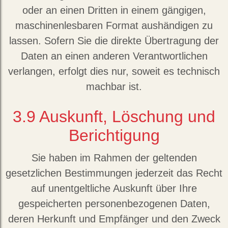
oder an einen Dritten in einem gängigen,
maschinenlesbaren Format aushändigen zu
lassen. Sofern Sie die direkte Übertragung der
Daten an einen anderen Verantwortlichen
verlangen, erfolgt dies nur, soweit es technisch
machbar ist.
3.9
Auskunft, Löschung und
Berichtigung
Sie haben im Rahmen der geltenden
gesetzlichen Bestimmungen jederzeit das Recht
auf unentgeltliche Auskunft über Ihre
gespeicherten personenbezogenen Daten,
deren Herkunft und Empfänger und den Zweck