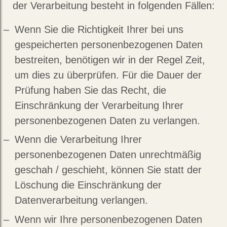
der Verarbeitung besteht in folgenden Fällen:
Wenn Sie die Richtigkeit Ihrer bei uns
gespeicherten personenbezogenen Daten
bestreiten, benötigen wir in der Regel Zeit,
um dies zu überprüfen. Für die Dauer der
Prüfung haben Sie das Recht, die
Einschränkung der Verarbeitung Ihrer
personenbezogenen Daten zu verlangen.
Wenn die Verarbeitung Ihrer
personenbezogenen Daten unrechtmäßig
geschah / geschieht, können Sie statt der
Löschung die Einschränkung der
Datenverarbeitung verlangen.
Wenn wir Ihre personenbezogenen Daten