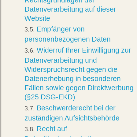
Datenverarbeitung auf dieser
Website
Empfänger von
personenbezogenen Daten
Widerruf Ihrer Einwilligung zur
Datenverarbeitung und
Widerspruchsrecht gegen die
Datenerhebung in besonderen
Fällen sowie gegen Direktwerbung
(§25 DSG-EKD)
Beschwerderecht bei der
zuständigen Aufsichtsbehörde
Recht auf