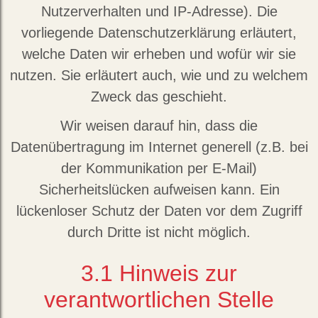
Nutzerverhalten und IP-Adresse). Die
vorliegende Datenschutzerklärung erläutert,
welche Daten wir erheben und wofür wir sie
nutzen. Sie erläutert auch, wie und zu welchem
Zweck das geschieht.
Wir weisen darauf hin, dass die
Datenübertragung im Internet generell (z.B. bei
der Kommunikation per E-Mail)
Sicherheitslücken aufweisen kann. Ein
lückenloser Schutz der Daten vor dem Zugriff
durch Dritte ist nicht möglich.
3.1
Hinweis zur
verantwortlichen Stelle