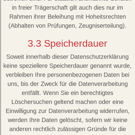
in freier Trägerschaft gilt auch dies nur im
Rahmen ihrer Beleihung mit Hoheitsrechten
(Abhalten von Prüfungen, Zeugniserteilung).
3.3
Speicherdauer
Soweit innerhalb dieser Datenschutzerklärung
keine speziellere Speicherdauer genannt wurde,
verbleiben Ihre personenbezogenen Daten bei
uns, bis der Zweck für die Datenverarbeitung
entfällt. Wenn Sie ein berechtigtes
Löschersuchen geltend machen oder eine
Einwilligung zur Datenverarbeitung widerrufen,
werden Ihre Daten gelöscht, sofern wir keine
anderen rechtlich zulässigen Gründe für die