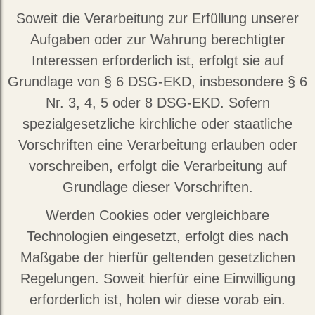
Soweit die Verarbeitung zur Erfüllung unserer
Aufgaben oder zur Wahrung berechtigter
Interessen erforderlich ist, erfolgt sie auf
Grundlage von § 6 DSG-EKD, insbesondere § 6
Nr. 3, 4, 5 oder 8 DSG-EKD. Sofern
spezialgesetzliche kirchliche oder staatliche
Vorschriften eine Verarbeitung erlauben oder
vorschreiben, erfolgt die Verarbeitung auf
Grundlage dieser Vorschriften.
Werden Cookies oder vergleichbare
Technologien eingesetzt, erfolgt dies nach
Maßgabe der hierfür geltenden gesetzlichen
Regelungen. Soweit hierfür eine Einwilligung
erforderlich ist, holen wir diese vorab ein.