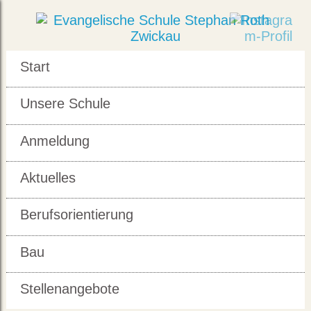
Start
Unsere Schule
Anmeldung
Aktuelles
Berufsorientierung
Bau
Stellenangebote