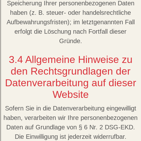
Speicherung Ihrer personenbezogenen Daten
haben (z. B. steuer- oder handelsrechtliche
Aufbewahrungsfristen); im letztgenannten Fall
erfolgt die Löschung nach Fortfall dieser
Gründe.
3.4
Allgemeine Hinweise zu
den Rechtsgrundlagen der
Datenverarbeitung auf dieser
Website
Sofern Sie in die Datenverarbeitung eingewilligt
haben, verarbeiten wir Ihre personenbezogenen
Daten auf Grundlage von § 6 Nr. 2 DSG-EKD.
Die Einwilligung ist jederzeit widerrufbar.