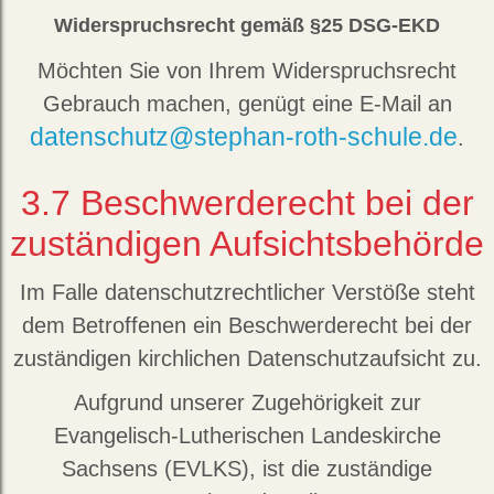
Widerspruchsrecht gemäß §25 DSG-EKD
Möchten Sie von Ihrem Widerspruchsrecht
Gebrauch machen, genügt eine E-Mail an
datenschutz@stephan-roth-schule.de
.
3.7
Beschwerderecht bei der
zuständigen Aufsichtsbehörde
Im Falle datenschutzrechtlicher Verstöße steht
dem Betroffenen ein Beschwerderecht bei der
zuständigen kirchlichen Datenschutzaufsicht zu.
Aufgrund unserer Zugehörigkeit zur
Evangelisch-Lutherischen Landeskirche
Sachsens (EVLKS), ist die zuständige