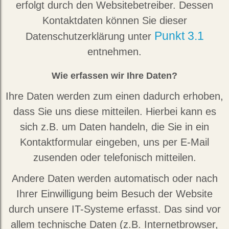
erfolgt durch den Websitebetreiber. Dessen
Kontaktdaten können Sie dieser
Punkt 3.1
Datenschutzerklärung unter
entnehmen.
Wie erfassen wir Ihre Daten?
Ihre Daten werden zum einen dadurch erhoben,
dass Sie uns diese mitteilen. Hierbei kann es
sich z.B. um Daten handeln, die Sie in ein
Kontaktformular eingeben, uns per E-Mail
zusenden oder telefonisch mitteilen.
Andere Daten werden automatisch oder nach
Ihrer Einwilligung beim Besuch der Website
durch unsere IT-Systeme erfasst. Das sind vor
allem technische Daten (z.B. Internetbrowser,