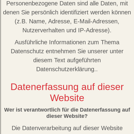
Personenbezogene Daten sind alle Daten, mit
denen Sie persönlich identifiziert werden können
(z.B. Name, Adresse, E-Mail-Adressen,
Nutzerverhalten und IP-Adresse).
Ausführliche Informationen zum Thema
Datenschutz entnehmen Sie unserer unter
diesem Text aufgeführten
Datenschutzerklärung..
Datenerfassung auf dieser
Website
Wer ist verantwortlich für die Datenerfassung auf
dieser Website?
Die Datenverarbeitung auf dieser Website