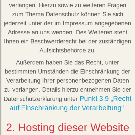
verlangen. Hierzu sowie zu weiteren Fragen
zum Thema Datenschutz können Sie sich
jederzeit unter der im Impressum angegebenen
Adresse an uns wenden. Des Weiteren steht
Ihnen ein Beschwerderecht bei der zuständigen
Aufsichtsbehörde zu.
Außerdem haben Sie das Recht, unter
bestimmten Umständen die Einschränkung der
Verarbeitung Ihrer personenbezogenen Daten
zu verlangen. Details hierzu entnehmen Sie der
Punkt 3.9 „Recht
Datenschutzerklärung unter
auf Einschränkung der Verarbeitung“
.
2. Hosting dieser Website