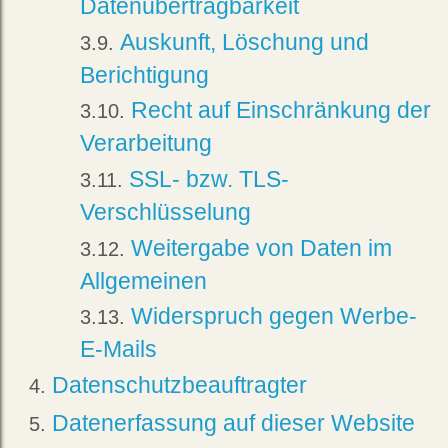
Datenübertragbarkeit
Auskunft, Löschung und
Berichtigung
Recht auf Einschränkung der
Verarbeitung
SSL- bzw. TLS-
Verschlüsselung
Weitergabe von Daten im
Allgemeinen
Widerspruch gegen Werbe-
E-Mails
Datenschutzbeauftragter
Datenerfassung auf dieser Website