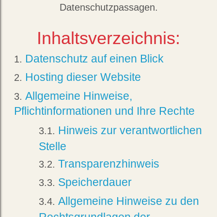
Datenschutzpassagen.
Inhaltsverzeichnis:
Datenschutz auf einen Blick
Hosting dieser Website
Allgemeine Hinweise,
Pflichtinformationen und Ihre Rechte
Hinweis zur verantwortlichen
Stelle
Transparenzhinweis
Speicherdauer
Allgemeine Hinweise zu den
Rechtsgrundlagen der