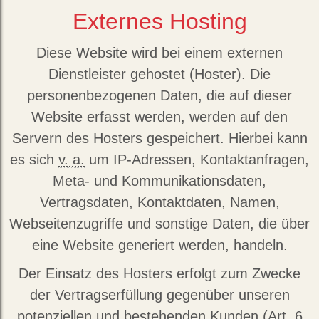
Externes Hosting
Diese Website wird bei einem externen
Dienstleister gehostet (Hoster). Die
personenbezogenen Daten, die auf dieser
Website erfasst werden, werden auf den
Servern des Hosters gespeichert. Hierbei kann
es sich
v. a.
um IP-Adressen, Kontaktanfragen,
Meta- und Kommunikationsdaten,
Vertragsdaten, Kontaktdaten, Namen,
Webseitenzugriffe und sonstige Daten, die über
eine Website generiert werden, handeln.
Der Einsatz des Hosters erfolgt zum Zwecke
der Vertragserfüllung gegenüber unseren
potenziellen und bestehenden Kunden (Art. 6