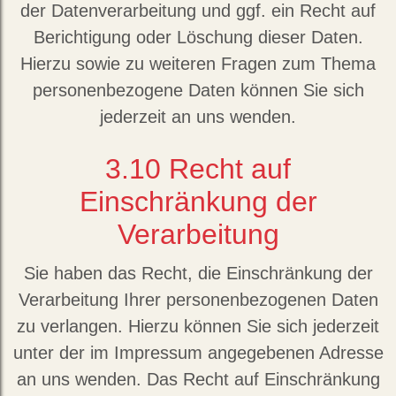
der Datenverarbeitung und ggf. ein Recht auf
Berichtigung oder Löschung dieser Daten.
Hierzu sowie zu weiteren Fragen zum Thema
personenbezogene Daten können Sie sich
jederzeit an uns wenden.
3.10
Recht auf
Einschränkung der
Verarbeitung
Sie haben das Recht, die Einschränkung der
Verarbeitung Ihrer personenbezogenen Daten
zu verlangen. Hierzu können Sie sich jederzeit
unter der im Impressum angegebenen Adresse
an uns wenden. Das Recht auf Einschränkung