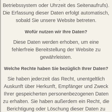
Betriebssystem oder Uhrzeit des Seitenaufrufs).
Die Erfassung dieser Daten erfolgt automatisch,
sobald Sie unsere Website betreten.
Wofür nutzen wir Ihre Daten?
Diese Daten werden erhoben, um eine
fehlerfreie Bereitstellung der Website zu
gewährleisten.
Welche Rechte haben Sie bezüglich Ihrer Daten?
Sie haben jederzeit das Recht, unentgeltlich
Auskunft über Herkunft, Empfänger und Zweck
Ihrer gespeicherten personenbezogenen Daten
zu erhalten. Sie haben außerdem ein Recht, die
Berichtigung oder Löschung dieser Daten zu