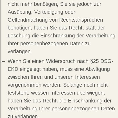
nicht mehr benötigen, Sie sie jedoch zur
Ausübung, Verteidigung oder
Geltendmachung von Rechtsansprüchen
benötigen, haben Sie das Recht, statt der
Löschung die Einschränkung der Verarbeitung
Ihrer personenbezogenen Daten zu
verlangen.
Wenn Sie einen Widerspruch nach §25 DSG-
EKD eingelegt haben, muss eine Abwägung
zwischen Ihren und unseren Interessen
vorgenommen werden. Solange noch nicht
feststeht, wessen Interessen überwiegen,
haben Sie das Recht, die Einschränkung der
Verarbeitung Ihrer personenbezogenen Daten
zu verlangen.