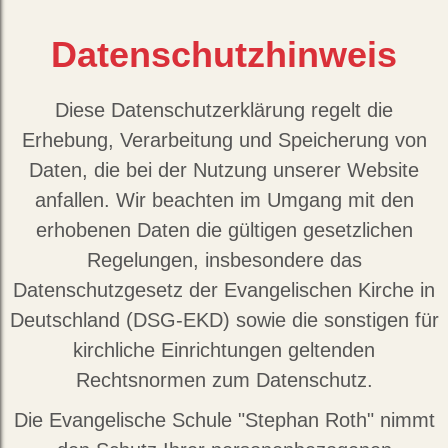
Datenschutzhinweis
Diese Datenschutzerklärung regelt die
Erhebung, Verarbeitung und Speicherung von
Daten, die bei der Nutzung unserer Website
anfallen. Wir beachten im Umgang mit den
erhobenen Daten die gültigen gesetzlichen
Regelungen, insbesondere das
Datenschutzgesetz der Evangelischen Kirche in
Deutschland (DSG-EKD) sowie die sonstigen für
kirchliche Einrichtungen geltenden
Rechtsnormen zum Datenschutz.
Die Evangelische Schule "Stephan Roth" nimmt