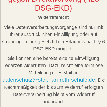
DSG-EKD)
Widerrufsrecht
Viele Datenverarbeitungsvorgänge sind nur mit
Ihrer ausdrücklichen Einwilligung oder auf
Grundlage einer gesetzlichen Erlaubnis nach § 6
DSG-EKD möglich.
Sie können eine bereits erteilte Einwilligung
jederzeit widerrufen. Dazu reicht eine formlose
Mitteilung per E-Mail an
datenschutz@stephan-roth-schule.de
. Die
Rechtmäßigkeit der bis zum Widerruf erfolgten
Datenverarbeitung bleibt vom Widerruf
unberührt.