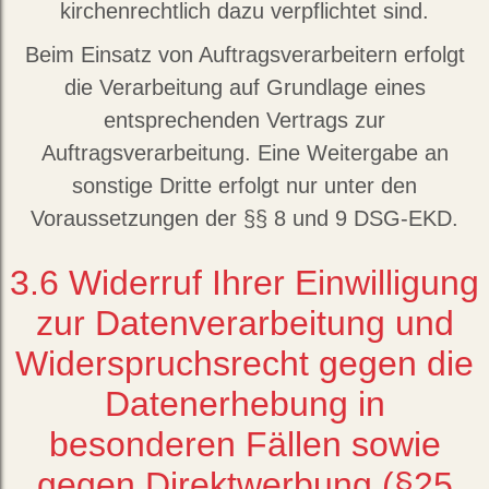
kirchenrechtlich dazu verpflichtet sind.
Beim Einsatz von Auftragsverarbeitern erfolgt
die Verarbeitung auf Grundlage eines
entsprechenden Vertrags zur
Auftragsverarbeitung. Eine Weitergabe an
sonstige Dritte erfolgt nur unter den
Voraussetzungen der §§ 8 und 9 DSG-EKD.
3.6
Widerruf Ihrer Einwilligung
zur Datenverarbeitung und
Widerspruchsrecht gegen die
Datenerhebung in
besonderen Fällen sowie
gegen Direktwerbung (§25