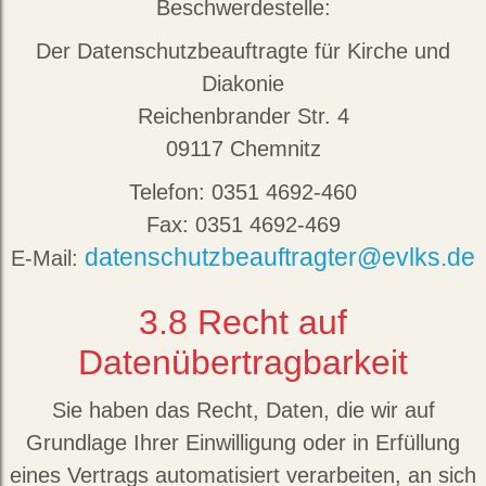
Beschwerdestelle:
Der Datenschutzbeauftragte für Kirche und
Diakonie
Reichenbrander Str. 4
09117 Chemnitz
Telefon: 0351 4692-460
Fax: 0351 4692-469
datenschutzbeauftragter@evlks.de
E-Mail:
3.8
Recht auf
Datenübertragbarkeit
Sie haben das Recht, Daten, die wir auf
Grundlage Ihrer Einwilligung oder in Erfüllung
eines Vertrags automatisiert verarbeiten, an sich