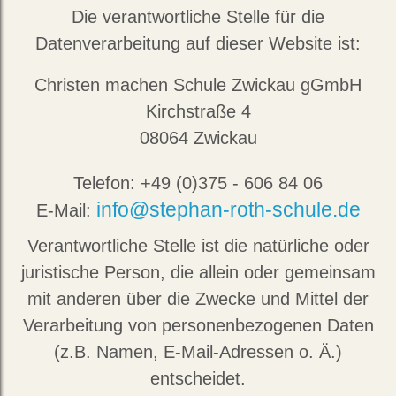
Die verantwortliche Stelle für die
Datenverarbeitung auf dieser Website ist:
Christen machen Schule Zwickau gGmbH
Kirchstraße 4
08064 Zwickau
Telefon: +49 (0)375 - 606 84 06
info@stephan-roth-schule.de
E-Mail:
Verantwortliche Stelle ist die natürliche oder
juristische Person, die allein oder gemeinsam
mit anderen über die Zwecke und Mittel der
Verarbeitung von personenbezogenen Daten
(z.B. Namen, E-Mail-Adressen o. Ä.)
entscheidet.