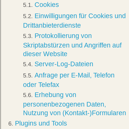
Cookies
Einwilligungen für Cookies und
Drittanbieterdienste
Protokollierung von
Skriptabstürzen und Angriffen auf
dieser Website
Server-Log-Dateien
Anfrage per E-Mail, Telefon
oder Telefax
Erhebung von
personenbezogenen Daten,
Nutzung von (Kontakt-)Formularen
Plugins und Tools