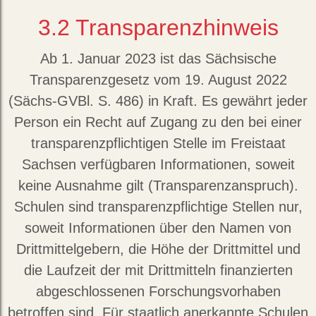
3.2
Transparenzhinweis
Ab 1. Januar 2023 ist das Sächsische
Transparenzgesetz vom 19. August 2022
(Sächs-GVBl. S. 486) in Kraft. Es gewährt jeder
Person ein Recht auf Zugang zu den bei einer
transparenzpflichtigen Stelle im Freistaat
Sachsen verfügbaren Informationen, soweit
keine Ausnahme gilt (Transparenzanspruch).
Schulen sind transparenzpflichtige Stellen nur,
soweit Informationen über den Namen von
Drittmittelgebern, die Höhe der Drittmittel und
die Laufzeit der mit Drittmitteln finanzierten
abgeschlossenen Forschungsvorhaben
betroffen sind. Für staatlich anerkannte Schulen