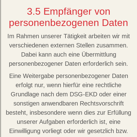
3.5
Empfänger von
personenbezogenen Daten
Im Rahmen unserer Tätigkeit arbeiten wir mit
verschiedenen externen Stellen zusammen.
Dabei kann auch eine Übermittlung
personenbezogener Daten erforderlich sein.
Eine Weitergabe personenbezogener Daten
erfolgt nur, wenn hierfür eine rechtliche
Grundlage nach dem DSG-EKD oder einer
sonstigen anwendbaren Rechtsvorschrift
besteht, insbesondere wenn dies zur Erfüllung
unserer Aufgaben erforderlich ist, eine
Einwilligung vorliegt oder wir gesetzlich bzw.