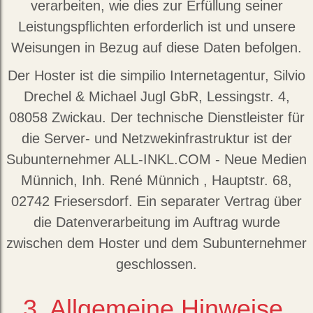
verarbeiten, wie dies zur Erfüllung seiner
Leistungspflichten erforderlich ist und unsere
Weisungen in Bezug auf diese Daten befolgen.
Der Hoster ist die simpilio Internetagentur, Silvio
Drechel & Michael Jugl GbR, Lessingstr. 4,
08058 Zwickau. Der technische Dienstleister für
die Server- und Netzwekinfrastruktur ist der
Subunternehmer ALL-INKL.COM - Neue Medien
Münnich, Inh. René Münnich , Hauptstr. 68,
02742 Friesersdorf. Ein separater Vertrag über
die Datenverarbeitung im Auftrag wurde
zwischen dem Hoster und dem Subunternehmer
geschlossen.
3. Allgemeine Hinweise,