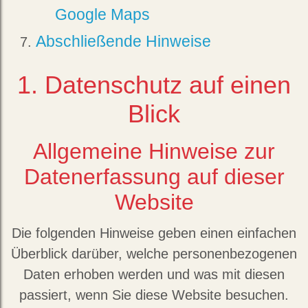
Google Maps
Abschließende Hinweise
1. Datenschutz auf einen
Blick
Allgemeine Hinweise zur
Datenerfassung auf dieser
Website
Die folgenden Hinweise geben einen einfachen
Überblick darüber, welche personenbezogenen
Daten erhoben werden und was mit diesen
passiert, wenn Sie diese Website besuchen.